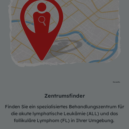
Novartis
Zentrumsfinder
Finden Sie ein spezialisiertes Behandlungszentrum für
die akute lymphatische Leukämie (ALL) und das
follikuläre Lymphom (FL) in Ihrer Umgebung.