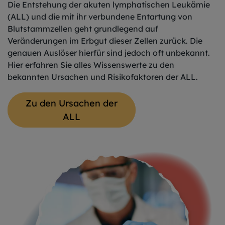
Die Entstehung der akuten lymphatischen Leukämie
(ALL) und die mit ihr verbundene Entartung von
Blutstammzellen geht grundlegend auf
Veränderungen im Erbgut dieser Zellen zurück. Die
genauen Auslöser hierfür sind jedoch oft unbekannt.
Hier erfahren Sie alles Wissenswerte zu den
bekannten Ursachen und Risikofaktoren der ALL.
Zu den Ursachen der
ALL