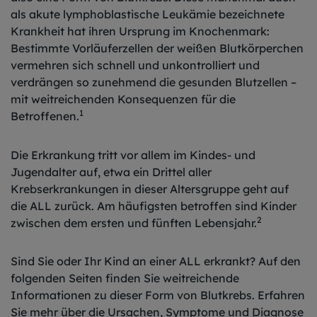
als akute lymphoblastische Leukämie bezeichnete
Krankheit hat ihren Ursprung im Knochenmark:
Bestimmte Vorläuferzellen der weißen Blutkörperchen
vermehren sich schnell und unkontrolliert und
verdrängen so zunehmend die gesunden Blutzellen –
mit weitreichenden Konsequenzen für die
1
Betroffenen.
Die Erkrankung tritt vor allem im Kindes- und
Jugendalter auf, etwa ein Drittel aller
Krebserkrankungen in dieser Altersgruppe geht auf
die ALL zurück. Am häufigsten betroffen sind Kinder
2
zwischen dem ersten und fünften Lebensjahr.
Sind Sie oder Ihr Kind an einer ALL erkrankt? Auf den
folgenden Seiten finden Sie weitreichende
Informationen zu dieser Form von Blutkrebs. Erfahren
Sie mehr über die Ursachen, Symptome und Diagnose