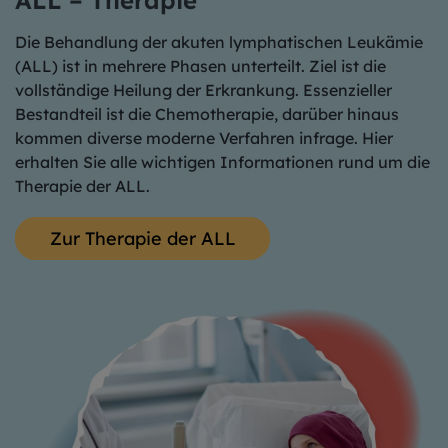
Die Behandlung der akuten lymphatischen Leukämie
(ALL) ist in mehrere Phasen unterteilt. Ziel ist die
vollständige Heilung der Erkrankung. Essenzieller
Bestandteil ist die Chemotherapie, darüber hinaus
kommen diverse moderne Verfahren infrage. Hier
erhalten Sie alle wichtigen Informationen rund um die
Therapie der ALL.
Zur Therapie der ALL