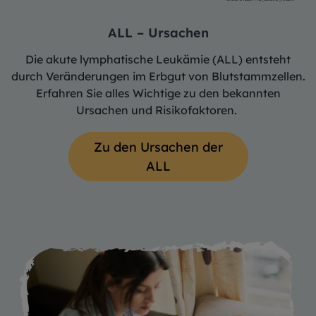
ALL – Ursachen
Die akute lymphatische Leukämie (ALL) entsteht
durch Veränderungen im Erbgut von Blutstammzellen.
Erfahren Sie alles Wichtige zu den bekannten
Ursachen und Risikofaktoren.
Zu den Ursachen der
ALL