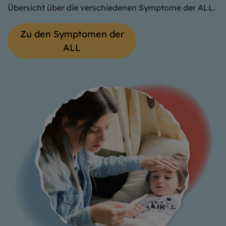
Übersicht über die verschiedenen Symptome der ALL.
Zu den Symptomen der
ALL