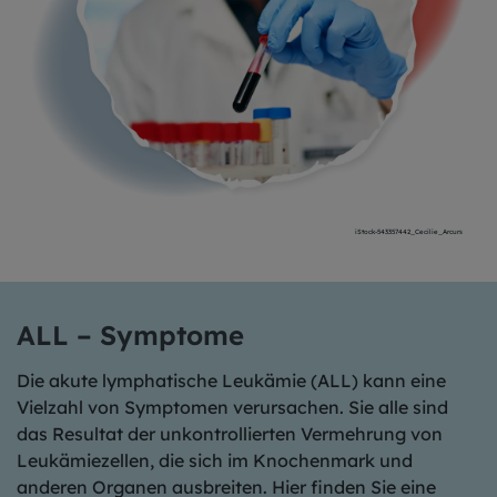
iStock-543357442_Cecilie_Arcurs
ALL – Symptome
Die akute lymphatische Leukämie (ALL) kann eine
Vielzahl von Symptomen verursachen. Sie alle sind
das Resultat der unkontrollierten Vermehrung von
Leukämiezellen, die sich im Knochenmark und
anderen Organen ausbreiten. Hier finden Sie eine