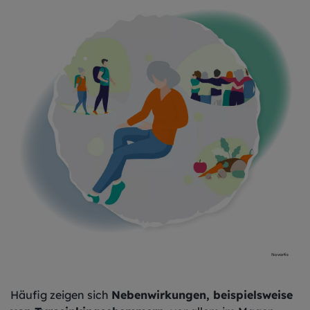
Novartis
Häufig zeigen sich
Nebenwirkungen, beispielsweise