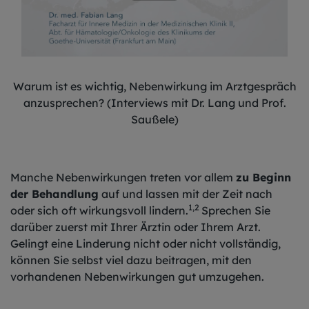
Warum ist es wichtig, Nebenwirkung im Arztgespräch
anzusprechen? (Interviews mit Dr. Lang und Prof.
Saußele)
Manche Nebenwirkungen treten vor allem
zu Beginn
der Behandlung
auf und lassen mit der Zeit nach
1,2
oder sich oft wirkungsvoll lindern.
Sprechen Sie
darüber zuerst mit Ihrer Ärztin oder Ihrem Arzt.
Gelingt eine Linderung nicht oder nicht vollständig,
können Sie selbst viel dazu beitragen, mit den
vorhandenen Nebenwirkungen gut umzugehen.