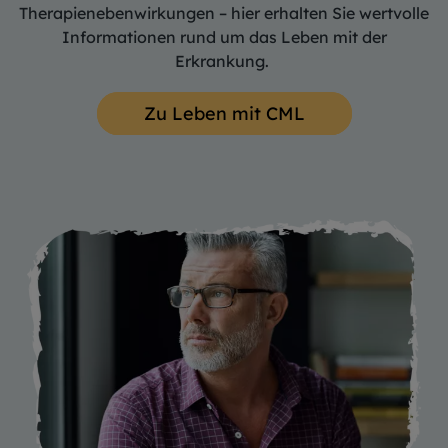
Therapienebenwirkungen – hier erhalten Sie wertvolle
Informationen rund um das Leben mit der
Erkrankung.
Zu Leben mit CML