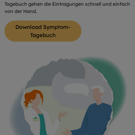
Tagebuch gehen die Eintragungen schnell und einfach
von der Hand.
Download Symptom-
Tagebuch