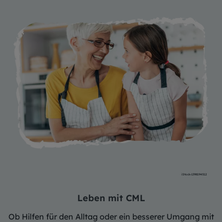
iStock-1398194512
Leben mit CML
Ob Hilfen für den Alltag oder ein besserer Umgang mit