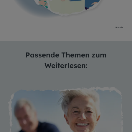
Novartis
Passende Themen zum
Weiterlesen: