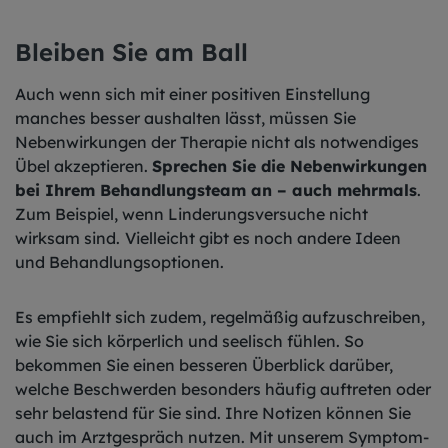
Bleiben Sie am Ball
Auch wenn sich mit einer positiven Einstellung
manches besser aushalten lässt, müssen Sie
Nebenwirkungen der Therapie nicht als notwendiges
Übel akzeptieren.
Sprechen Sie die Nebenwirkungen
bei Ihrem Behandlungsteam an – auch mehrmals
.
Zum Beispiel, wenn Linderungsversuche nicht
wirksam sind.
Vielleicht gibt es noch andere Ideen
und Behandlungsoptionen.
Es empfiehlt sich zudem, regelmäßig aufzuschreiben,
wie Sie sich körperlich und seelisch fühlen. So
bekommen Sie einen besseren Überblick darüber,
welche Beschwerden besonders häufig auftreten oder
sehr belastend für Sie sind. Ihre Notizen können Sie
auch im Arztgespräch nutzen. Mit unserem Symptom-