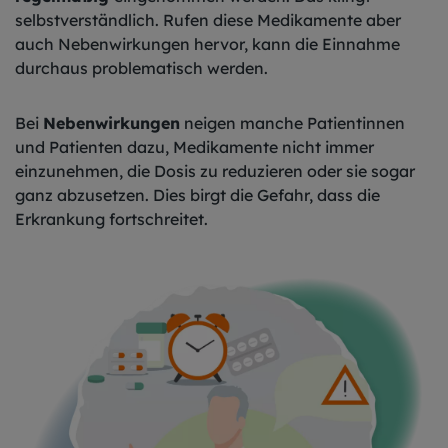
selbstverständlich. Rufen diese Medikamente aber
auch Nebenwirkungen hervor, kann die Einnahme
durchaus problematisch werden.
Bei
Nebenwirkungen
neigen manche Patientinnen
und Patienten dazu, Medikamente nicht immer
einzunehmen, die Dosis zu reduzieren oder sie sogar
ganz abzusetzen. Dies birgt die Gefahr, dass die
Erkrankung fortschreitet.