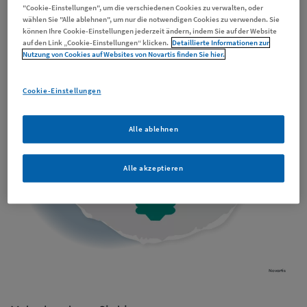
"Cookie-Einstellungen", um die verschiedenen Cookies zu verwalten, oder
wählen Sie "Alle ablehnen", um nur die notwendigen Cookies zu verwenden. Sie
können Ihre Cookie-Einstellungen jederzeit ändern, indem Sie auf der Website
auf den Link „Cookie-Einstellungen“ klicken.
Detaillierte Informationen zur
Nutzung von Cookies auf Websites von Novartis finden Sie hier.
Cookie-Einstellungen
Alle ablehnen
Alle akzeptieren
Novartis