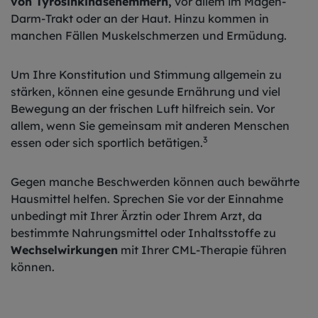
von Tyrosinkinasehemmern,
vor allem im Magen-
Darm-Trakt oder an der Haut. Hinzu kommen in
manchen Fällen Muskelschmerzen und Ermüdung.
Um Ihre Konstitution und Stimmung allgemein zu
stärken, können eine gesunde Ernährung und viel
Bewegung an der frischen Luft hilfreich sein. Vor
allem, wenn Sie gemeinsam mit anderen Menschen
3
essen oder sich sportlich betätigen.
Gegen manche Beschwerden können auch bewährte
Hausmittel helfen. Sprechen Sie vor der Einnahme
unbedingt mit Ihrer Ärztin oder Ihrem Arzt, da
bestimmte Nahrungsmittel oder Inhaltsstoffe zu
Wechselwirkungen
mit Ihrer CML-Therapie führen
können.