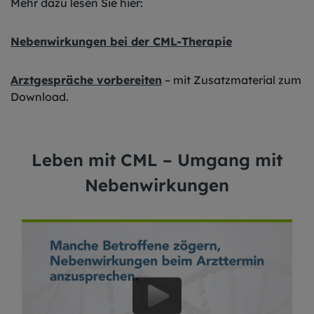
Mehr dazu lesen Sie hier:
Nebenwirkungen bei der CML-Therapie
Arztgespräche vorbereiten
– mit Zusatzmaterial zum
Download.
Leben mit CML – Umgang mit
Nebenwirkungen