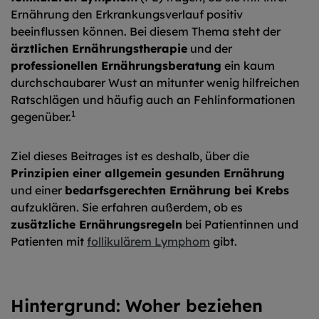
Ernährung den Erkrankungsverlauf positiv
beeinflussen können. Bei diesem Thema steht der
ärztlichen Ernährungstherapie
und der
professionellen Ernährungsberatung
ein kaum
durchschaubarer Wust an mitunter wenig hilfreichen
Ratschlägen und häufig auch an Fehlinformationen
1
gegenüber.
Ziel dieses Beitrages ist es deshalb, über die
Prinzipien einer allgemein gesunden Ernährung
und einer
bedarfsgerechten Ernährung bei Krebs
aufzuklären. Sie erfahren außerdem, ob es
zusätzliche Ernährungsregeln
bei Patientinnen und
Patienten mit
follikulärem Lymphom
gibt.
Hintergrund: Woher beziehen