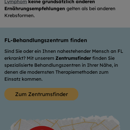
Lymphom
keine grundsätzlich anderen
Ernährungsempfehlungen
gelten als bei anderen
Krebsformen.
FL-Behandlungszentrum finden
Sind Sie oder ein Ihnen nahestehender Mensch an FL
erkrankt? Mit unserem
Zentrumsfinder
finden Sie
spezialisierte Behandlungszentren in Ihrer Nähe, in
denen die modernsten Therapiemethoden zum
Einsatz kommen.
Zum Zentrumsfinder