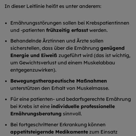
In dieser Leitlinie heißt es unter anderem:
Ernährungsstörungen sollen bei Krebspatientinnen
und -patienten
frühzeitig erfasst
werden.
Behandelnde Ärztinnen und Ärzte sollen
sicherstellen, dass über die Ernährung
genügend
Energie und Eiweiß
zugeführt wird (das ist wichtig,
um Gewichtsverlust und einem Muskelabbau
entgegenzuwirken).
Bewegungstherapeutische Maßnahmen
unterstützen den Erhalt von Muskelmasse.
Für eine patienten- und bedarfsgerechte Ernährung
bei Krebs ist eine
individuelle professionelle
Ernährungsberatung
sinnvoll.
Bei fortgeschrittener Erkrankung können
appetitsteigernde Medikamente
zum Einsatz