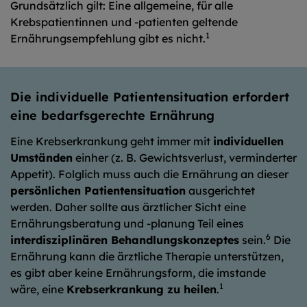
Grundsätzlich gilt: Eine allgemeine, für alle
Krebspatientinnen und -patienten geltende
1
Ernährungsempfehlung gibt es nicht.
Die individuelle Patientensituation erfordert
eine bedarfsgerechte Ernährung
Eine Krebserkrankung geht immer mit
individuellen
Umständen
einher (z. B. Gewichtsverlust, verminderter
Appetit). Folglich muss auch die Ernährung an dieser
persönlichen Patientensituation
ausgerichtet
werden. Daher sollte aus ärztlicher Sicht eine
Ernährungsberatung und -planung Teil eines
6
interdisziplinären Behandlungskonzeptes
sein.
Die
Ernährung kann die ärztliche Therapie unterstützen,
es gibt aber keine Ernährungsform, die imstande
1
wäre, eine
Krebserkrankung zu heilen
.