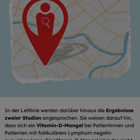
In der Leitlinie werden darüber hinaus die
Ergebnisse
zweier Studien
angesprochen. Sie weisen darauf hin,
dass sich ein
Vitamin-D-Mangel
bei Patientinnen und
Patienten mit follikulärem Lymphom negativ