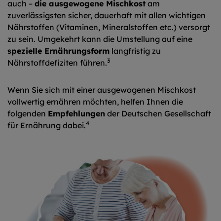
auch –
die ausgewogene Mischkost
am
zuverlässigsten sicher, dauerhaft mit allen wichtigen
Nährstoffen (Vitaminen, Mineralstoffen etc.) versorgt
zu sein. Umgekehrt kann die Umstellung auf eine
spezielle Ernährungsform
langfristig zu
3
Nährstoffdefiziten führen.
Wenn Sie sich mit einer ausgewogenen Mischkost
vollwertig ernähren möchten, helfen Ihnen die
folgenden
Empfehlungen
der Deutschen Gesellschaft
4
für Ernährung dabei.