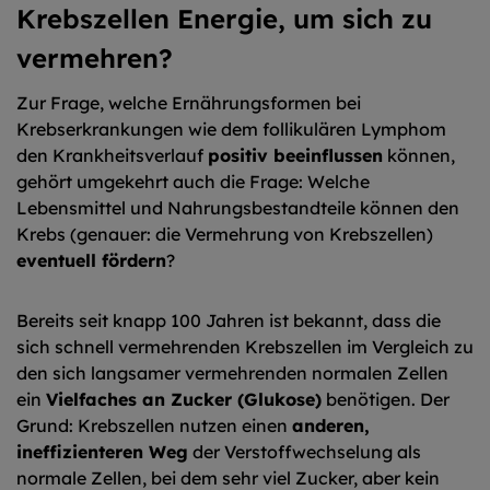
Krebszellen Energie, um sich zu
vermehren?
Zur Frage, welche Ernährungsformen bei
Krebserkrankungen wie dem follikulären Lymphom
den Krankheitsverlauf
positiv beeinflussen
können,
gehört umgekehrt auch die Frage: Welche
Lebensmittel und Nahrungsbestandteile können den
Krebs (genauer: die Vermehrung von Krebszellen)
eventuell fördern
?
Bereits seit knapp 100 Jahren ist bekannt, dass die
sich schnell vermehrenden Krebszellen im Vergleich zu
den sich langsamer vermehrenden normalen Zellen
ein
Vielfaches an Zucker (Glukose)
benötigen. Der
Grund: Krebszellen nutzen einen
anderen,
ineffizienteren Weg
der Verstoffwechselung als
normale Zellen, bei dem sehr viel Zucker, aber kein