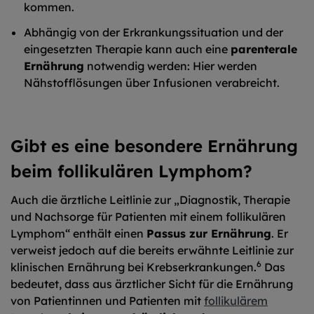
kommen.
Abhängig von der Erkrankungssituation und der
eingesetzten Therapie kann auch eine
parenterale
Ernährung
notwendig werden: Hier werden
Nähstofflösungen über Infusionen verabreicht.
Gibt es eine besondere Ernährung
beim follikulären Lymphom?
Auch die ärztliche Leitlinie zur „Diagnostik, Therapie
und Nachsorge für Patienten mit einem follikulären
Lymphom“ enthält einen
Passus zur Ernährung
. Er
verweist jedoch auf die bereits erwähnte Leitlinie zur
6
klinischen Ernährung bei Krebserkrankungen.
Das
bedeutet, dass aus ärztlicher Sicht für die Ernährung
von Patientinnen und Patienten mit
follikulärem