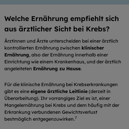
Welche Ernährung empfiehlt sich
aus ärztlicher Sicht bei Krebs?
Ärztinnen und Ärzte unterscheiden bei einer ärztlich
kontrollierten Ernährung zwischen
klinischer
Ernährung
, also der Ernährung innerhalb einer
Einrichtung wie einem Krankenhaus, und der ärztlich
angeleiteten
Ernährung zu Hause
.
Für die klinische Ernährung bei Krebserkrankungen
gibt es eine
eigene ärztliche Leitlinie
(derzeit in
Überarbeitung). Ihr vorrangiges Ziel es ist, einer
Mangelernährung bei Krebs und dem häufig mit der
Erkrankung verbundenen Gewichtsverlust
7
bestmöglich entgegenzuwirken.