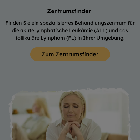
Zentrumsfinder
Finden Sie ein spezialisiertes Behandlungszentrum für
die akute lymphatische Leukämie (ALL) und das
follikuläre Lymphom (FL) in Ihrer Umgebung.
Zum Zentrumsfinder