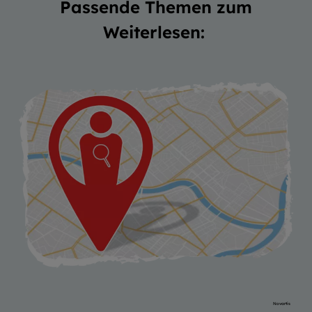
Passende Themen zum
Weiterlesen:
Novartis