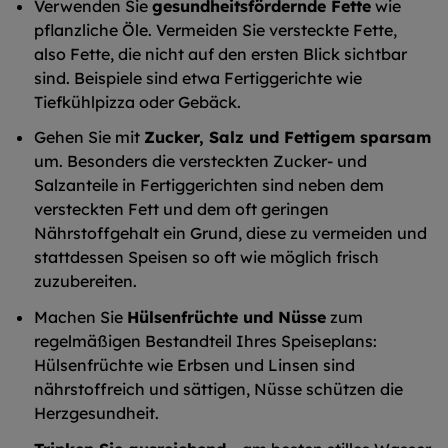
Verwenden Sie
gesundheitsfördernde Fette
wie
pflanzliche Öle. Vermeiden Sie versteckte Fette,
also Fette, die nicht auf den ersten Blick sichtbar
sind. Beispiele sind etwa Fertiggerichte wie
Tiefkühlpizza oder Gebäck.
Gehen Sie mit
Zucker, Salz und Fettigem sparsam
um. Besonders die versteckten Zucker- und
Salzanteile in Fertiggerichten sind neben dem
versteckten Fett und dem oft geringen
Nährstoffgehalt ein Grund, diese zu vermeiden und
stattdessen Speisen so oft wie möglich frisch
zuzubereiten.
Machen Sie
Hülsenfrüchte und Nüsse
zum
regelmäßigen Bestandteil Ihres Speiseplans:
Hülsenfrüchte wie Erbsen und Linsen sind
nährstoffreich und sättigen, Nüsse schützen die
Herzgesundheit.