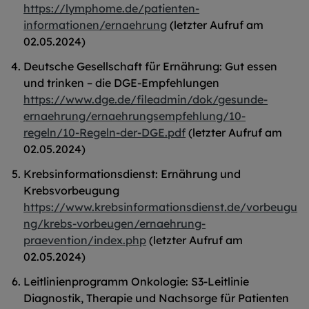
https://lymphome.de/patienten-
informationen/ernaehrung
(letzter Aufruf am
02.05.2024)
Deutsche Gesellschaft für Ernährung: Gut essen
und trinken – die DGE-Empfehlungen
https://www.dge.de/fileadmin/dok/gesunde-
ernaehrung/ernaehrungsempfehlung/10-
regeln/10-Regeln-der-DGE.pdf
(letzter Aufruf am
02.05.2024)
Krebsinformationsdienst: Ernährung und
Krebsvorbeugung
https://www.krebsinformationsdienst.de/vorbeugu
ng/krebs-vorbeugen/ernaehrung-
praevention/index.php
(letzter Aufruf am
02.05.2024)
Leitlinienprogramm Onkologie: S3-Leitlinie
Diagnostik, Therapie und Nachsorge für Patienten