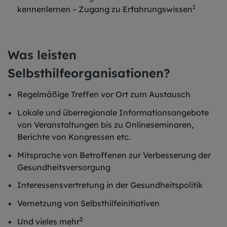
1
kennenlernen – Zugang zu Erfahrungswissen
Was leisten
Selbsthilfeorganisationen?
Regelmäßige Treffen vor Ort zum Austausch
Lokale und überregionale Informationsangebote
von Veranstaltungen bis zu Onlineseminaren,
Berichte von Kongressen etc.
Mitsprache von Betroffenen zur Verbesserung der
Gesundheitsversorgung
Interessensvertretung in der Gesundheitspolitik
Vernetzung von Selbsthilfeinitiativen
2
Und vieles mehr