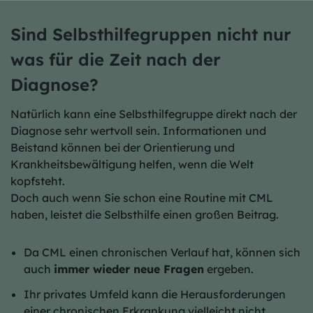
Sind Selbsthilfegruppen nicht nur
was für die Zeit nach der
Diagnose?
Natürlich kann eine Selbsthilfegruppe direkt nach der
Diagnose sehr wertvoll sein. Informationen und
Beistand können bei der Orientierung und
Krankheitsbewältigung helfen, wenn die Welt
kopfsteht.
Doch auch wenn Sie schon eine Routine mit CML
haben, leistet die Selbsthilfe einen großen Beitrag.
Da CML einen chronischen Verlauf hat, können sich
auch
immer wieder neue Fragen
ergeben.
Ihr privates Umfeld kann die Herausforderungen
einer chronischen Erkrankung vielleicht nicht