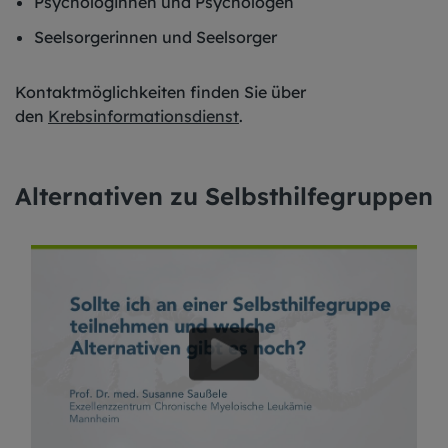
Psychologinnen und Psychologen
Seelsorgerinnen und Seelsorger
Kontaktmöglichkeiten finden Sie über
den
Krebsinformationsdienst
.
Alternativen zu Selbsthilfegruppen