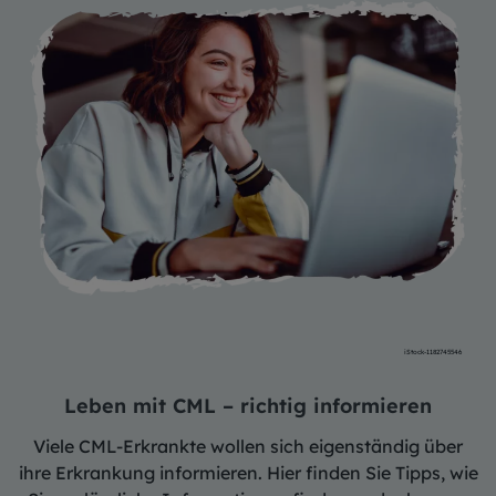
iStock-1182745546
Leben mit CML – richtig informieren
Viele CML-Erkrankte wollen sich eigenständig über
ihre Erkrankung informieren. Hier finden Sie Tipps, wie