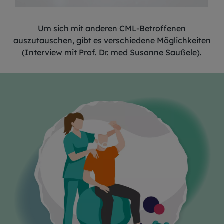
Um sich mit anderen CML-Betroffenen
auszutauschen, gibt es verschiedene Möglichkeiten
(Interview mit Prof. Dr. med Susanne Saußele).