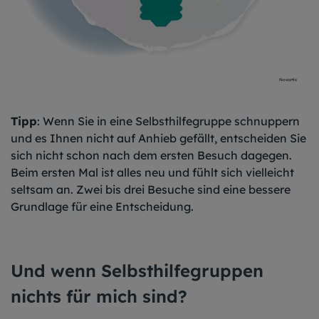
Novartis
Tipp
: Wenn Sie in eine Selbsthilfegruppe schnuppern
und es Ihnen nicht auf Anhieb gefällt, entscheiden Sie
sich nicht schon nach dem ersten Besuch dagegen.
Beim ersten Mal ist alles neu und fühlt sich vielleicht
seltsam an. Zwei bis drei Besuche sind eine bessere
Grundlage für eine Entscheidung.
Und wenn Selbsthilfegruppen
nichts für mich sind?