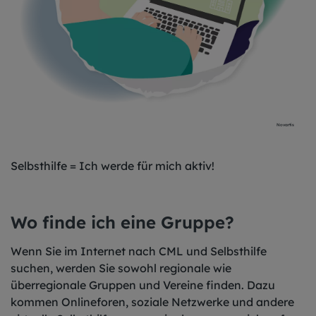
Novartis
Selbsthilfe = Ich werde für mich aktiv!
Wo finde ich eine Gruppe?
Wenn Sie im Internet nach CML und Selbsthilfe
suchen, werden Sie sowohl regionale wie
überregionale Gruppen und Vereine finden. Dazu
kommen Onlineforen, soziale Netzwerke und andere