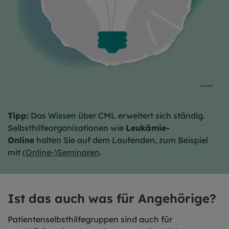
Novartis
Tipp:
Das Wissen über CML erweitert sich ständig.
Selbsthilfeorganisationen wie
Leukämie-
Online
halten Sie auf dem Laufenden, zum Beispiel
mit
(Online-)Seminaren
.
Ist das auch was für Angehörige?
Patientenselbsthilfegruppen sind auch für