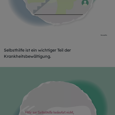
Novartis
Selbsthilfe ist ein wichtiger Teil der
Krankheitsbewältigung.