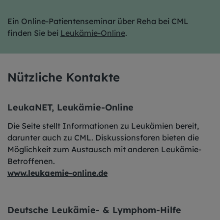
Ein Online-Patientenseminar über Reha bei CML
finden Sie bei
Leukämie-Online
.
Nützliche Kontakte
LeukaNET, Leukämie-Online
Die Seite stellt Informationen zu Leukämien bereit,
darunter auch zu CML. Diskussionsforen bieten die
Möglichkeit zum Austausch mit anderen Leukämie-
Betroffenen.
www.leukaemie-online.de
Deutsche Leukämie- & Lymphom-Hilfe