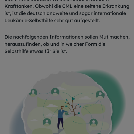
Krafttanken. Obwohl die CML eine seltene Erkrankung
ist, ist die deutschlandweite und sogar internationale
Leukämie-Selbsthilfe sehr gut aufgestellt.
Die nachfolgenden Informationen sollen Mut machen,
herauszufinden, ob und in welcher Form die
Selbsthilfe etwas für Sie ist.