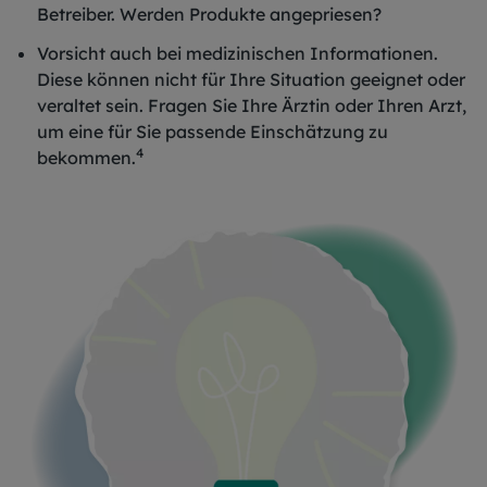
Betreiber. Werden Produkte angepriesen?
Vorsicht auch bei medizinischen Informationen.
Diese können nicht für Ihre Situation geeignet oder
veraltet sein. Fragen Sie Ihre Ärztin oder Ihren Arzt,
um eine für Sie passende Einschätzung zu
4
bekommen.