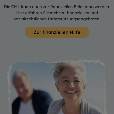
Die CML kann auch zur finanziellen Belastung werden.
Hier erfahren Sie mehr zu finanziellen und
sozialrechtlichen Unterstützungsangeboten.
Zur finanziellen Hilfe