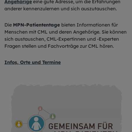
Angehörige
eine gute Adresse, um die Erfahrungen
anderer kennenzulernen und sich auszutauschen.
Die
MPN-Patiententage
bieten Informationen für
Menschen mit CML und deren Angehörige. Sie können
sich austauschen, CML-Expertinnen und -Experten
Fragen stellen und Fachvorträge zur CML hören.
Infos, Orte und Termine