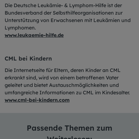
Die Deutsche Leukämie- & Lymphom-Hilfe ist der
Bundesverband der Selbsthilfeorganisationen zur
Unterstützung von Erwachsenen mit Leukämien und
Lymphomen.
www.leukaemie-
hilfe.de
CML bei Kindern
Die Internetseite für Eltern, deren Kinder an CML
erkrankt sind, wird von einem betroffenen Vater
geleitet und bietet Austauschmöglichkeiten und
umfangreiche Informationen zu CML im Kindesalter.
www.cml-bei-kindern.com
Passende Themen zum
Weiterlesen: