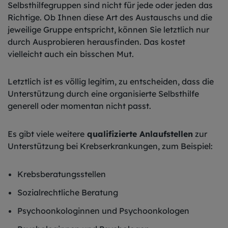
Selbsthilfegruppen sind nicht für jede oder jeden das
Richtige. Ob Ihnen diese Art des Austauschs und die
jeweilige Gruppe entspricht, können Sie letztlich nur
durch Ausprobieren herausfinden. Das kostet
vielleicht auch ein bisschen Mut.
Letztlich ist es völlig legitim, zu entscheiden, dass die
Unterstützung durch eine organisierte Selbsthilfe
generell oder momentan nicht passt.
Es gibt viele weitere
qualifizierte Anlaufstellen
zur
Unterstützung bei Krebserkrankungen, zum Beispiel:
Krebsberatungsstellen
Sozialrechtliche Beratung
Psychoonkologinnen und Psychoonkologen