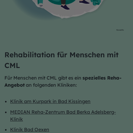
Novartis
Rehabilitation für Menschen mit
CML
Für Menschen mit CML gibt es ein
spezielles Reha-
Angebot
an folgenden Kliniken:
Klinik am Kurpark in Bad Kissingen
MEDIAN Reha-Zentrum Bad Berka Adelsberg-
Klinik
Klinik Bad Oexen