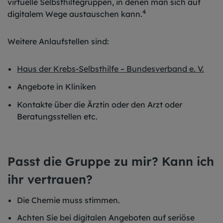
virtuelle Selbsthilfegruppen, in denen man sich auf
4
digitalem Wege austauschen kann.
Weitere Anlaufstellen sind:
Haus der Krebs-Selbsthilfe – Bundesverband e. V.
Angebote in Kliniken
Kontakte über die Ärztin oder den Arzt oder
Beratungsstellen etc.
Passt die Gruppe zu mir? Kann ich
ihr vertrauen?
Die Chemie muss stimmen.
Achten Sie bei digitalen Angeboten auf seriöse