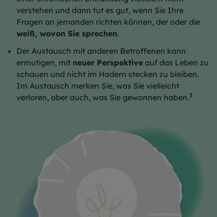
verstehen und dann tut es gut, wenn Sie Ihre
Fragen an jemanden richten können, der oder die
weiß, wovon Sie sprechen
.
Der Austausch mit anderen Betroffenen kann
ermutigen, mit
neuer Perspektive
auf das Leben zu
schauen und nicht im Hadern stecken zu bleiben.
Im Austausch merken Sie, was Sie vielleicht
3
verloren, aber auch, was Sie gewonnen haben.