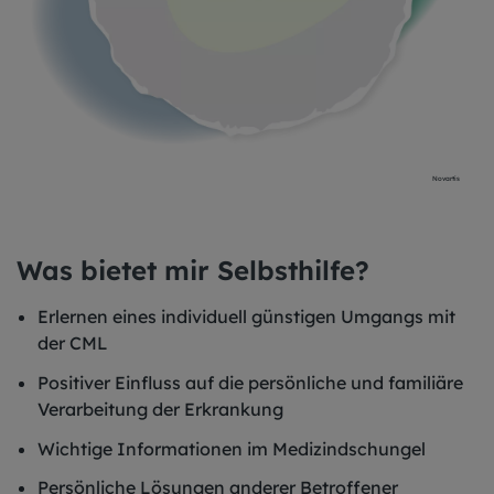
Novartis
Was bietet mir Selbsthilfe?
Erlernen eines individuell günstigen Umgangs mit
der CML
Positiver Einfluss auf die persönliche und familiäre
Verarbeitung der Erkrankung
Wichtige Informationen im Medizindschungel
Persönliche Lösungen anderer Betroffener