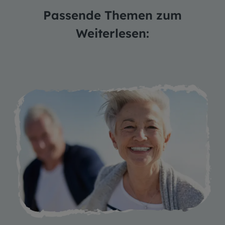
Passende Themen zum
Weiterlesen: