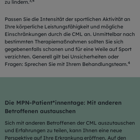
3,4
zu lindern.
Passen Sie die Intensität der sportlichen Aktivität an
Ihre körperliche Leistungsfähigkeit und mögliche
Einschränkungen durch die CML an. Unmittelbar nach
bestimmten Therapiemaßnahmen sollten Sie sich
gegebenenfalls schonen und für eine Weile auf Sport
verzichten. Generell gilt bei Unsicherheiten oder
4
Fragen: Sprechen Sie mit Ihrem Behandlungsteam.
Die MPN-Patient*innentage: Mit anderen
Betroffenen austauschen
Sich mit anderen Betroffenen der CML auszutauschen
und Erfahrungen zu teilen, kann Ihnen eine neue
Perspektive auf Ihre Erkrankung eröffnen. Auf den