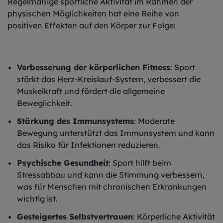
Regelmäßige sportliche Aktivität im Rahmen der
physischen Möglichkeiten hat eine Reihe von
positiven Effekten auf den Körper zur Folge:
Verbesserung der körperlichen Fitness
: Sport
stärkt das Herz-Kreislauf-System, verbessert die
Muskelkraft und fördert die allgemeine
Beweglichkeit.
Stärkung des Immunsystems
: Moderate
Bewegung unterstützt das Immunsystem und kann
das Risiko für Infektionen reduzieren.
Psychische Gesundheit
: Sport hilft beim
Stressabbau und kann die Stimmung verbessern,
was für Menschen mit chronischen Erkrankungen
wichtig ist.
Gesteigertes Selbstvertrauen
: Körperliche Aktivität