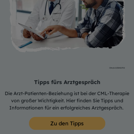
iStock-1132421702
Tipps fürs Arztgespräch
Die Arzt-Patienten-Beziehung ist bei der CML-Therapie
von großer Wichtigkeit. Hier finden Sie Tipps und
Informationen für ein erfolgreiches Arztgespräch.
Zu den Tipps