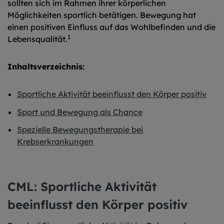
sollten sich im Rahmen ihrer körperlichen
Möglichkeiten sportlich betätigen. Bewegung hat
einen positiven Einfluss auf das Wohlbefinden und die
1
Lebensqualität.
Inhaltsverzeichnis:
Sportliche Aktivität beeinflusst den Körper positiv
Sport und Bewegung als Chance
Spezielle Bewegungstherapie bei
Krebserkrankungen
CML: Sportliche Aktivität
beeinflusst den Körper positiv