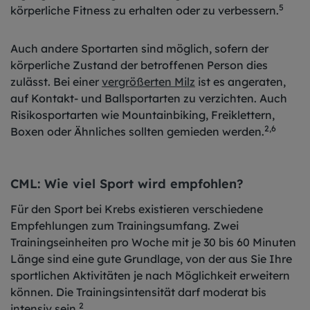
5
körperliche Fitness zu erhalten oder zu verbessern.
Auch andere Sportarten sind möglich, sofern der
körperliche Zustand der betroffenen Person dies
zulässt. Bei einer
vergrößerten Milz
ist es angeraten,
auf Kontakt- und Ballsportarten zu verzichten. Auch
Risikosportarten wie Mountainbiking, Freiklettern,
2,6
Boxen oder Ähnliches sollten gemieden werden.
CML: Wie viel Sport wird empfohlen?
Für den Sport bei Krebs existieren verschiedene
Empfehlungen zum Trainingsumfang. Zwei
Trainingseinheiten pro Woche mit je 30 bis 60 Minuten
Länge sind eine gute Grundlage, von der aus Sie Ihre
sportlichen Aktivitäten je nach Möglichkeit erweitern
können. Die Trainingsintensität darf moderat bis
2
intensiv sein.