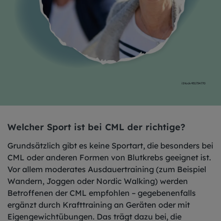
iStock-931734770
Welcher Sport ist bei CML der richtige?
Grundsätzlich gibt es keine Sportart, die besonders bei
CML oder anderen Formen von Blutkrebs geeignet ist.
Vor allem moderates Ausdauertraining (zum Beispiel
Wandern, Joggen oder Nordic Walking) werden
Betroffenen der CML empfohlen – gegebenenfalls
ergänzt durch Krafttraining an Geräten oder mit
Eigengewichtübungen. Das trägt dazu bei, die