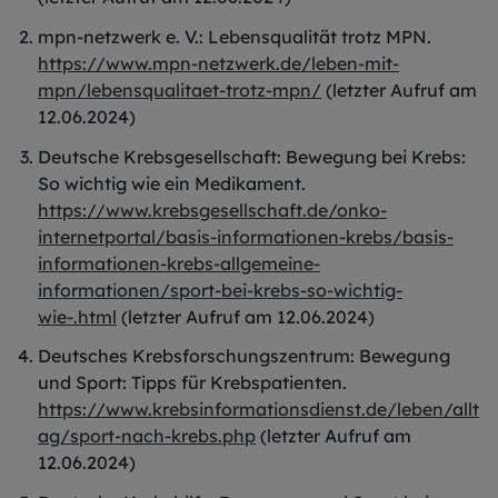
mpn-netzwerk e. V.: Lebensqualität trotz MPN.
https://www.mpn-netzwerk.de/leben-mit-
mpn/lebensqualitaet-trotz-mpn/
(letzter Aufruf am
12.06.2024)
Deutsche Krebsgesellschaft: Bewegung bei Krebs:
So wichtig wie ein Medikament.
https://www.krebsgesellschaft.de/onko-
internetportal/basis-informationen-krebs/basis-
informationen-krebs-allgemeine-
informationen/sport-bei-krebs-so-wichtig-
wie-.html
(letzter Aufruf am 12.06.2024)
Deutsches Krebsforschungszentrum: Bewegung
und Sport: Tipps für Krebspatienten.
https://www.krebsinformationsdienst.de/leben/allt
ag/sport-nach-krebs.php
(letzter Aufruf am
12.06.2024)