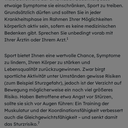
etwaige Symptome sie einschränken, Sport zu treiben.
Grundsätzlich dürfen und sollten Sie in jeder
Krankheitsphase im Rahmen Ihrer Möglichkeiten
körperlich aktiv sein, sofern es keine medizinischen
Bedenken gibt. Sprechen Sie unbedingt vorab mit
1
Ihrer Ärztin oder Ihrem Arzt.
Sport bietet Ihnen eine wertvolle Chance, Symptome
zu lindern, Ihren Körper zu stärken und
Lebensqualität zurückzugewinnen. Zwar birgt
sportliche Aktivität unter Umständen gewisse Risiken
(zum Beispiel Sturzgefahr), jedoch ist der Verzicht auf
Bewegung möglicherweise ein noch viel größeres
Risiko. Haben Betroffene etwa Angst vor Stürzen,
sollte sie sich vor Augen führen: Ein Training der
Muskulatur und der Koordinationsfähigkeit verbessert
auch die Gleichgewichtsfähigkeit – und senkt damit
7
das Sturzrisiko.