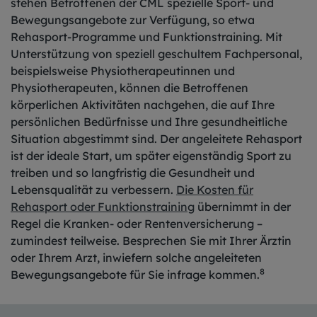
stehen Betroffenen der CML spezielle Sport- und
Bewegungsangebote zur Verfügung, so etwa
Rehasport-Programme und Funktionstraining. Mit
Unterstützung von speziell geschultem Fachpersonal,
beispielsweise Physiotherapeutinnen und
Physiotherapeuten, können die Betroffenen
körperlichen Aktivitäten nachgehen, die auf Ihre
persönlichen Bedürfnisse und Ihre gesundheitliche
Situation abgestimmt sind. Der angeleitete Rehasport
ist der ideale Start, um später eigenständig Sport zu
treiben und so langfristig die Gesundheit und
Lebensqualität zu verbessern.
Die Kosten für
Rehasport oder Funktionstraining
übernimmt in der
Regel die Kranken- oder Rentenversicherung –
zumindest teilweise. Besprechen Sie mit Ihrer Ärztin
oder Ihrem Arzt, inwiefern solche angeleiteten
8
Bewegungsangebote für Sie infrage kommen.