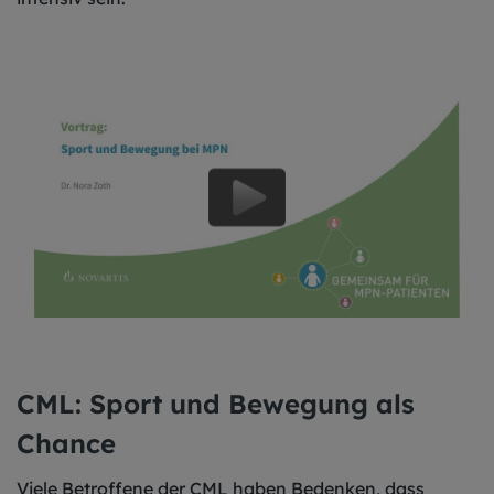
CML: Sport und Bewegung als
Chance
Viele Betroffene der CML haben Bedenken, dass