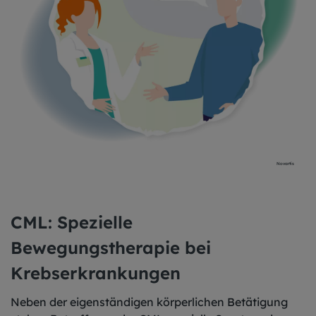
Novartis
CML: Spezielle
Bewegungstherapie bei
Krebserkrankungen
Neben der eigenständigen körperlichen Betätigung