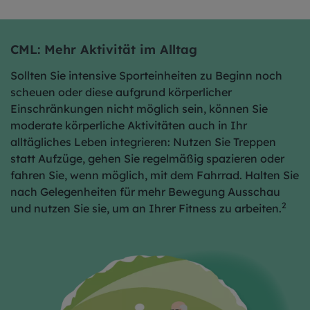
CML: Mehr Aktivität im Alltag
Sollten Sie intensive Sporteinheiten zu Beginn noch
scheuen oder diese aufgrund körperlicher
Einschränkungen nicht möglich sein, können Sie
moderate körperliche Aktivitäten auch in Ihr
alltägliches Leben integrieren: Nutzen Sie Treppen
statt Aufzüge, gehen Sie regelmäßig spazieren oder
fahren Sie, wenn möglich, mit dem Fahrrad. Halten Sie
nach Gelegenheiten für mehr Bewegung Ausschau
2
und nutzen Sie sie, um an Ihrer Fitness zu arbeiten.