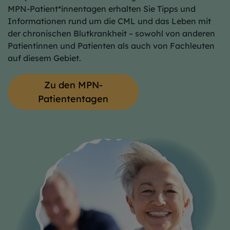
MPN-Patient*innentagen erhalten Sie Tipps und
Informationen rund um die CML und das Leben mit
der chronischen Blutkrankheit – sowohl von anderen
Patientinnen und Patienten als auch von Fachleuten
auf diesem Gebiet.
Zu den MPN-
Patiententagen