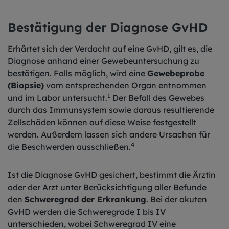
Bestätigung der Diagnose GvHD
Erhärtet sich der Verdacht auf eine GvHD, gilt es, die
Diagnose anhand einer Gewebeuntersuchung zu
bestätigen. Falls möglich, wird eine
Gewebeprobe
(Biopsie)
vom entsprechenden Organ entnommen
1
und im Labor untersucht.
Der Befall des Gewebes
durch das Immunsystem sowie daraus resultierende
Zellschäden können auf diese Weise festgestellt
werden. Außerdem lassen sich andere Ursachen für
4
die Beschwerden ausschließen.
Ist die Diagnose GvHD gesichert, bestimmt die Ärztin
oder der Arzt unter Berücksichtigung aller Befunde
den
Schweregrad der Erkrankung
. Bei der akuten
GvHD werden die Schweregrade I bis IV
unterschieden, wobei Schweregrad IV eine