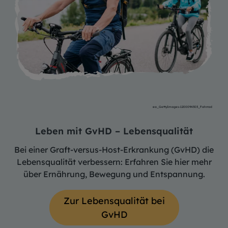
ea_GettyImages-1200094303_Fahrrad
Leben mit GvHD – Lebensqualität
Bei einer Graft-versus-Host-Erkrankung (GvHD) die
Lebensqualität verbessern: Erfahren Sie hier mehr
über Ernährung, Bewegung und Entspannung.
Zur Lebensqualität bei
GvHD