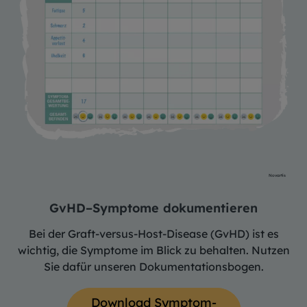
Novartis
GvHD–Symptome dokumentieren
Bei der Graft-versus-Host-Disease (GvHD) ist es
wichtig, die Symptome im Blick zu behalten. Nutzen
Sie dafür unseren Dokumentationsbogen.
Download Symptom-