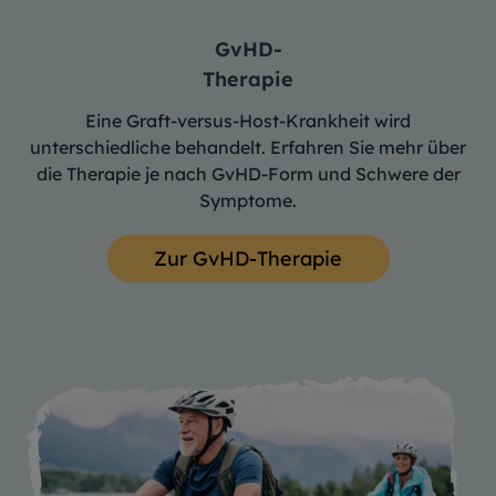
GvHD-
Therapie
Eine Graft-versus-Host-Krankheit wird
unterschiedliche behandelt. Erfahren Sie mehr über
die Therapie je nach GvHD-Form und Schwere der
Symptome.
Zur GvHD-Therapie