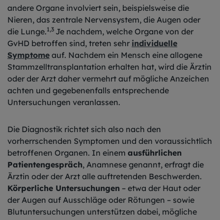
andere Organe involviert sein, beispielsweise die
Nieren, das zentrale Nervensystem, die Augen oder
1,3
die Lunge.
Je nachdem, welche Organe von der
GvHD betroffen sind, treten sehr
individuelle
Symptome
auf. Nachdem ein Mensch eine allogene
Stammzelltransplantation erhalten hat, wird die Ärztin
oder der Arzt daher vermehrt auf mögliche Anzeichen
achten und gegebenenfalls entsprechende
Untersuchungen veranlassen.
Die Diagnostik richtet sich also nach den
vorherrschenden Symptomen und den voraussichtlich
betroffenen Organen. In einem
ausführlichen
Patientengespräch
, Anamnese genannt, erfragt die
Ärztin oder der Arzt alle auftretenden Beschwerden.
Körperliche Untersuchungen
– etwa der Haut oder
der Augen auf Ausschläge oder Rötungen – sowie
Blutuntersuchungen unterstützen dabei, mögliche