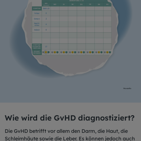
Novartis
Wie wird die GvHD diagnostiziert?
Die GvHD betrifft vor allem den Darm, die Haut, die
Schleimhäute sowie die Leber. Es können jedoch auch