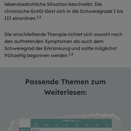
lebensbedrohliche Situation beschreibt. Die
chronische GvHD lässt sich in die Schweregrade I bis
1,3
III einordnen.
Die anschließende Therapie richtet sich sowohl nach
den auftretenden Symptomen als auch dem
Schweregrad der Erkrankung und sollte möglichst
1,5
frühzeitig begonnen werden.
Passende Themen zum
Weiterlesen: