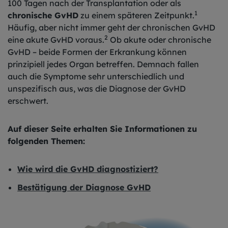
100 Tagen nach der Transplantation oder als
1
chronische GvHD
zu einem späteren Zeitpunkt.
Häufig, aber nicht immer geht der chronischen GvHD
2
eine akute GvHD voraus.
Ob akute oder chronische
GvHD – beide Formen der Erkrankung können
prinzipiell jedes Organ betreffen. Demnach fallen
auch die Symptome sehr unterschiedlich und
unspezifisch aus, was die Diagnose der GvHD
erschwert.
Auf dieser Seite erhalten Sie Informationen zu
folgenden Themen:
Wie wird die GvHD diagnostiziert?
Bestätigung der Diagnose GvHD