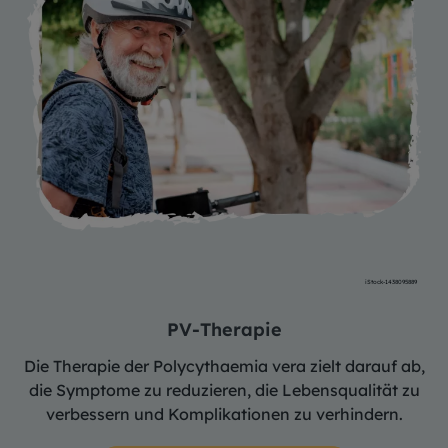
iStock-1438095889
PV-Therapie
Die Therapie der Polycythaemia vera zielt darauf ab,
die Symptome zu reduzieren, die Lebensqualität zu
verbessern und Komplikationen zu verhindern.