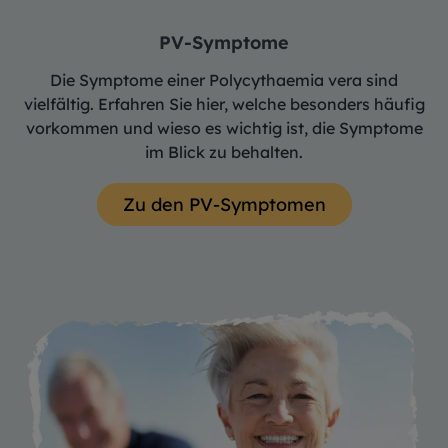
PV-Symptome
Die Symptome einer Polycythaemia vera sind
vielfältig. Erfahren Sie hier, welche besonders häufig
vorkommen und wieso es wichtig ist, die Symptome
im Blick zu behalten.
Zu den PV-Symptomen