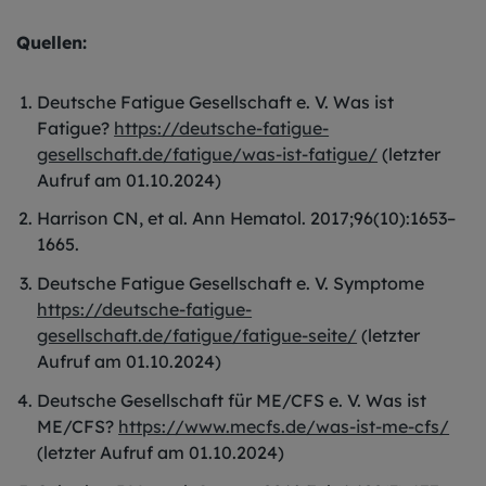
Quellen:
Deutsche Fatigue Gesellschaft e. V. Was ist
Fatigue?
https://deutsche-fatigue-
gesellschaft.de/fatigue/was-ist-fatigue/
(letzter
Aufruf am 01.10.2024)
Harrison CN, et al. Ann Hematol. 2017;96(10):1653–
1665.
Deutsche Fatigue Gesellschaft e. V. Symptome
https://deutsche-fatigue-
gesellschaft.de/fatigue/fatigue-seite/
(letzter
Aufruf am 01.10.2024)
Deutsche Gesellschaft für ME/CFS e. V. Was ist
ME/CFS?
https://www.mecfs.de/was-ist-me-cfs/
(letzter Aufruf am 01.10.2024)