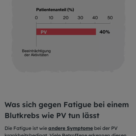
Was sich gegen Fatigue bei einem
Blutkrebs wie PV tun lässt
Die Fatigue ist wie
andere Symptome
bei der PV
krankheitsbedingt. Viele Betroffene erkennen diesen