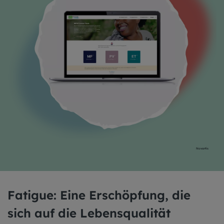
Novartis
Fatigue: Eine Erschöpfung, die
sich auf die Lebensqualität