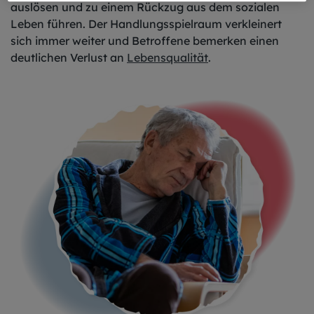
auslösen und zu einem Rückzug aus dem sozialen
Leben führen. Der Handlungsspielraum verkleinert
sich immer weiter und Betroffene bemerken einen
deutlichen Verlust an
Lebensqualität
.