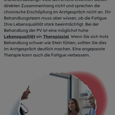
direkten Zusammenhang nicht und sprechen die
chronische Erschöpfung im Arztgespräch nicht an. Ihr
Behandlungsteam muss aber wissen, ob die Fatigue
Ihre Lebensqualität stark beeinträchtigt. Bei der
Behandlung der PV ist eine möglichst hohe
Lebensqualität
ein
Therapieziel
. Wenn Sie sich trotz
Behandlung schwer wie Stein fühlen, sollten Sie dies
im Arztgespräch deutlich machen. Eine angepasste
Therapie kann auch die Fatigue verbessern.