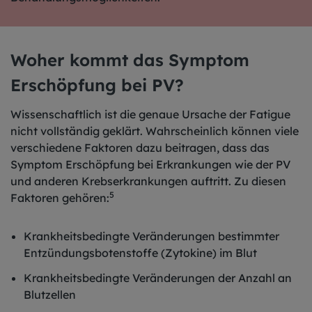
Woher kommt das Symptom
Erschöpfung bei PV?
Wissenschaftlich ist die genaue Ursache der Fatigue
nicht vollständig geklärt. Wahrscheinlich können viele
verschiedene Faktoren dazu beitragen, dass das
Symptom Erschöpfung bei Erkrankungen wie der PV
und anderen Krebserkrankungen auftritt. Zu diesen
5
Faktoren gehören:
Krankheitsbedingte Veränderungen bestimmter
Entzündungsbotenstoffe (Zytokine) im Blut
Krankheitsbedingte Veränderungen der Anzahl an
Blutzellen