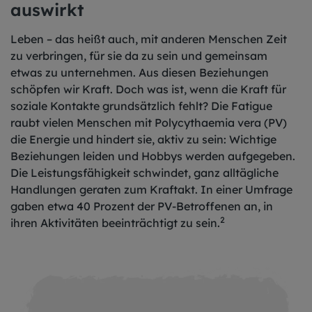
auswirkt
Leben – das heißt auch, mit anderen Menschen Zeit
zu verbringen, für sie da zu sein und gemeinsam
etwas zu unternehmen. Aus diesen Beziehungen
schöpfen wir Kraft. Doch was ist, wenn die Kraft für
soziale Kontakte grundsätzlich fehlt? Die Fatigue
raubt vielen Menschen mit Polycythaemia vera (PV)
die Energie und hindert sie, aktiv zu sein: Wichtige
Beziehungen leiden und Hobbys werden aufgegeben.
Die Leistungsfähigkeit schwindet, ganz alltägliche
Handlungen geraten zum Kraftakt. In einer Umfrage
gaben etwa 40 Prozent der PV-Betroffenen an, in
2
ihren Aktivitäten beeinträchtigt zu sein.