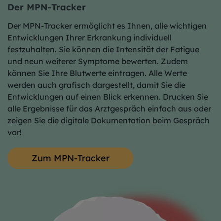
Der MPN-Tracker
Der MPN-Tracker ermöglicht es Ihnen, alle wichtigen
Entwicklungen Ihrer Erkrankung individuell
festzuhalten. Sie können die Intensität der Fatigue
und neun weiterer Symptome bewerten. Zudem
können Sie Ihre Blutwerte eintragen. Alle Werte
werden auch grafisch dargestellt, damit Sie die
Entwicklungen auf einen Blick erkennen. Drucken Sie
alle Ergebnisse für das Arztgespräch einfach aus oder
zeigen Sie die digitale Dokumentation beim Gespräch
vor!
Zum MPN-Tracker