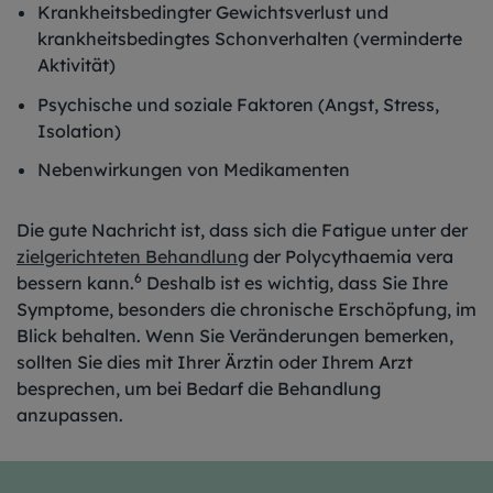
Krankheitsbedingter Gewichtsverlust und
krankheitsbedingtes Schonverhalten (verminderte
Aktivität)
Psychische und soziale Faktoren (Angst, Stress,
Isolation)
Nebenwirkungen von Medikamenten
Die gute Nachricht ist, dass sich die Fatigue unter der
zielgerichteten Behandlung
der Polycythaemia vera
6
bessern kann.
Deshalb ist es wichtig, dass Sie Ihre
Symptome, besonders die chronische Erschöpfung, im
Blick behalten. Wenn Sie Veränderungen bemerken,
sollten Sie dies mit Ihrer Ärztin oder Ihrem Arzt
besprechen, um bei Bedarf die Behandlung
anzupassen.